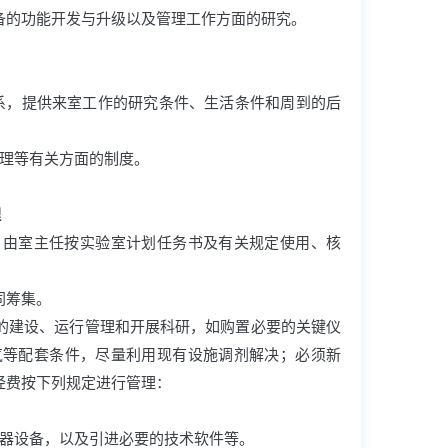
备的功能开发与升级以及管理工作方面的研究。
系，提供来室工作的研究条件、生活条件和周到的后
管理等有关方面的制度。
理
，由室主任按实验室计划任务书及有关规定使用、核
同筹集。
的建设、运行管理和开展科研，如购置必要的关键仪
气等配套条件，尽量利用现有设施调剂解决；必须新
经费按下列规定进行管理：
仪器设备，以及引进必要的技术软件等。