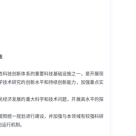
法
性科技创新体系的重要科技基础设施之一，是开展现
学技术研究的创新水平和持续创新能力，加强重点实
民经济发展的重大科学和技术问题，开展高水平的探
按照统一规划进行建设，并加强与本领域有较强科研
的运行机制。