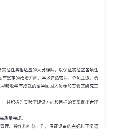
与实验任务相适应的人员梯队，以保证实验室各项任
须有坚定的政治方向，学术造诣较深，作风正派，勇
重视吸收学有成就的留学回国人员参加实验室研究工
作，并积极为实验室建设方向和目标的实现提出合理
的高质量完成。
的管理、操作和维修工作，保证设备的完好和正常运