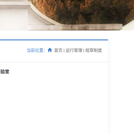
当前位置：
首页
运行管理
规章制度
实验室