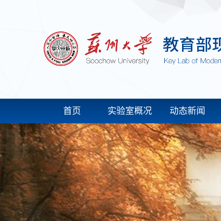
首页
实验室概况
动态新闻