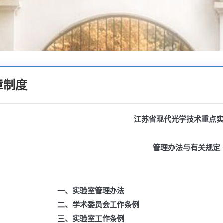
章制度
江苏省现代光学技术重点
管理办法与有关规定
一、
实验室管理办法
二、
学术委员会工作条例
三、
实验室工作条例