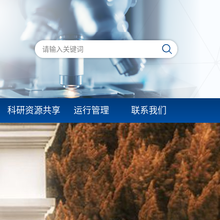
科研资源共享
运行管理
联系我们