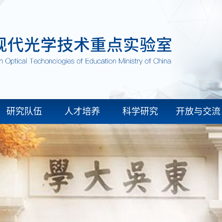
研究队伍
人才培养
科学研究
开放与交流